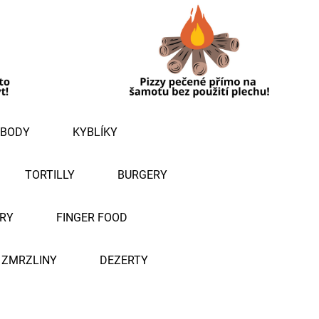
BODY
KYBLÍKY
TORTILLY
BURGERY
RY
FINGER FOOD
ZMRZLINY
DEZERTY